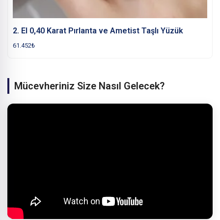
2. El 0,40 Karat Pırlanta ve Ametist Taşlı Yüzük
61.452
₺
Mücevheriniz Size Nasıl Gelecek?