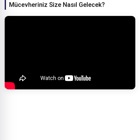
Mücevheriniz Size Nasıl Gelecek?