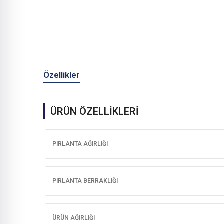
Özellikler
ÜRÜN ÖZELLİKLERİ
PIRLANTA AĞIRLIĞI
PIRLANTA BERRAKLIĞI
ÜRÜN AĞIRLIĞI