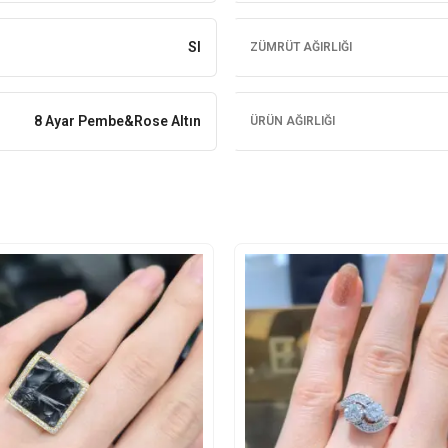
SI
ZÜMRÜT AĞIRLIĞI
8 Ayar Pembe&Rose Altın
ÜRÜN AĞIRLIĞI