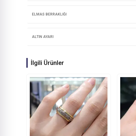
ELMAS BERRAKLIĞI
ALTIN AYARI
İlgili Ürünler