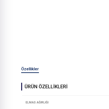
Özellikler
ÜRÜN ÖZELLİKLERİ
ELMAS AĞIRLIĞI