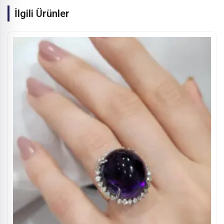
İlgili Ürünler