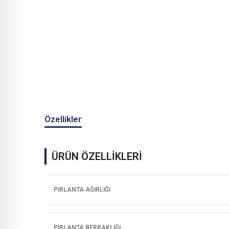
Özellikler
ÜRÜN ÖZELLİKLERİ
PIRLANTA AĞIRLIĞI
PIRLANTA BERRAKLIĞI