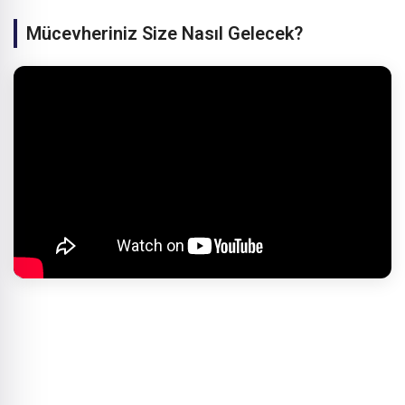
Mücevheriniz Size Nasıl Gelecek?