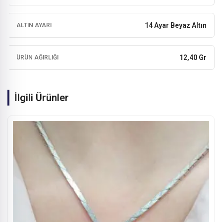
14 Ayar Beyaz Altın
ALTIN AYARI
12,40 Gr
ÜRÜN AĞIRLIĞI
İlgili Ürünler