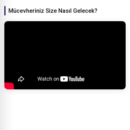
Mücevheriniz Size Nasıl Gelecek?