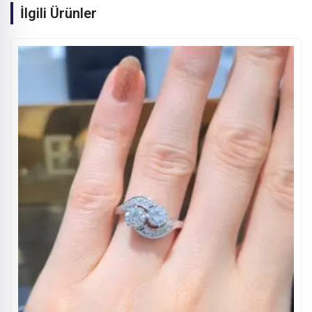
İlgili Ürünler