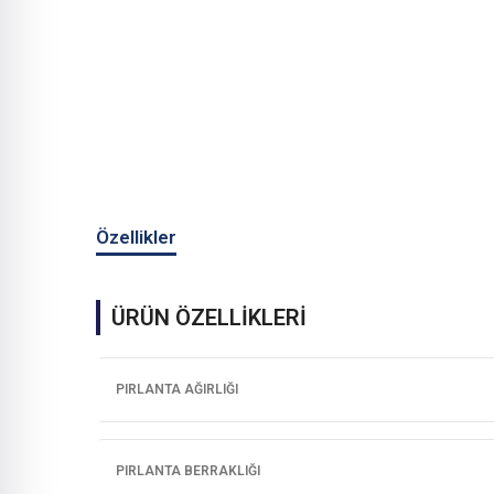
Özellikler
ÜRÜN ÖZELLİKLERİ
PIRLANTA AĞIRLIĞI
PIRLANTA BERRAKLIĞI