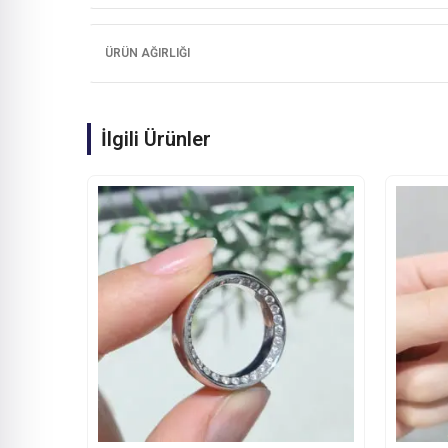
ÜRÜN AĞIRLIĞI
İlgili Ürünler