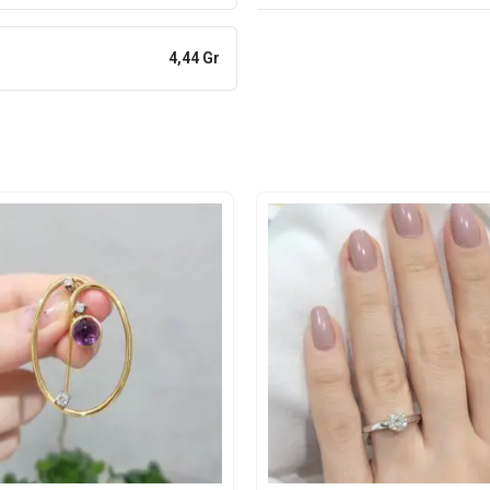
4,44 Gr