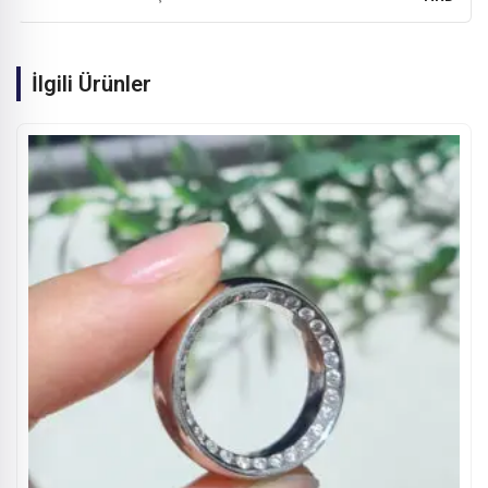
İlgili Ürünler