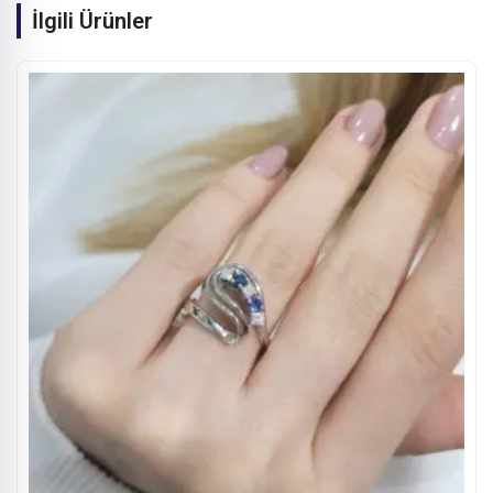
İlgili Ürünler