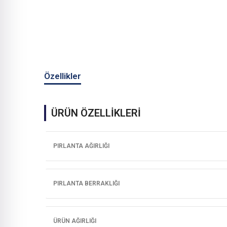
Özellikler
ÜRÜN ÖZELLİKLERİ
PIRLANTA AĞIRLIĞI
PIRLANTA BERRAKLIĞI
ÜRÜN AĞIRLIĞI