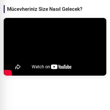
Mücevheriniz Size Nasıl Gelecek?