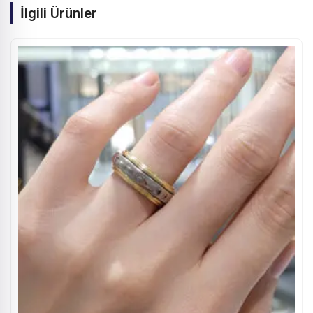
İlgili Ürünler