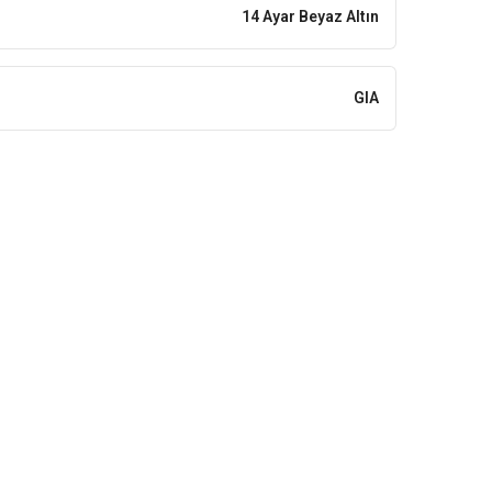
14 Ayar Beyaz Altın
GIA