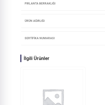
PIRLANTA BERRAKLIĞI
ÜRÜN AĞIRLIĞI
SERTIFIKA NUMARASI
İlgili Ürünler